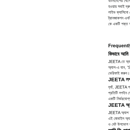
বাংলাদেশের খেলো
হওয়ায় সবাই দ
লাইভ ক্যাসিনো 
ট্রানজাকশন এন
কে একটি শক্ত অ
Frequentl
কিভাবে আমি
JEETA তে অ্যাক
অ্যাপ-এ যান, '
ভেরিফাই করুন। 
JEETA লগইন
হ্যাঁ, JEETA শ
প্রতিটি লগইন স
একটি নির্ভরযোগ
JEETA অ্য
JEETA অ্যাপ অ
এই মোবাইল অ্যা
ও বেট উপভোগ 