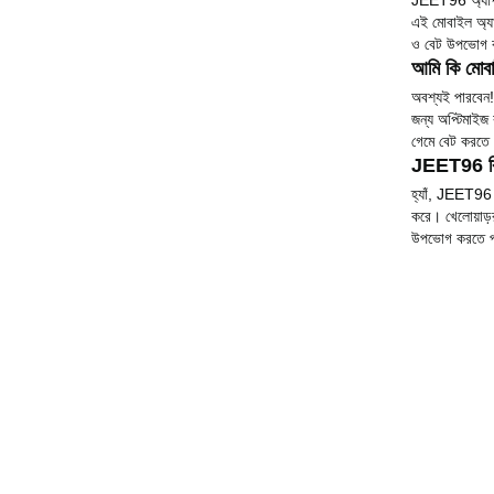
JEET96 অ্যাপ 
এই মোবাইল অ্যা
ও বেট উপভোগ 
আমি কি মোব
অবশ্যই পারবেন!
জন্য অপ্টিমাইজ
গেমে বেট করতে
JEET96 কি 
হ্যাঁ, JEET96 
করে। খেলোয়াড়
উপভোগ করতে প