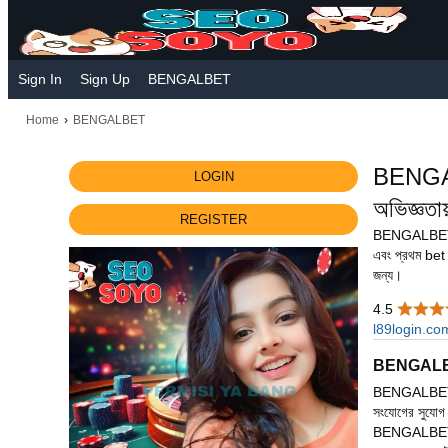
Sign In
Sign Up
BENGALBET
Home
›
BENGALBET
BENGAL
LOGIN
অভিজ্ঞতায়
REGISTER
BENGALBET l
এবং প্রথম bet 
জন্য।
4.5
l89login.co
BENGALBET L
BENGALBET Log
সংযোগের সুযোগ 
BENGALBET Log