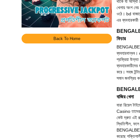
থাকে যা আস্থা
খেলায় অংশ নেয
ওঠে। bd বাজারে 
এর ব্যবহারকা
BENGALBET 
ফিচার
Back To Home
BENGALBET Ap
ব্যবহারবান্ধব।
প্রক্রিয়া উন
ব্যবহারকারীদের 
করে। সহজ ইন্টা
সমান জনপ্রিয় 
BENGALBET 
বাজির খেলা
যারা রিয়েল ট
Casino তাদের জ
কেউ দ্রুত এই প্
স্থিতিশীল, ফলে 
BENGALBET Cas
করেছে শক্তিশালী