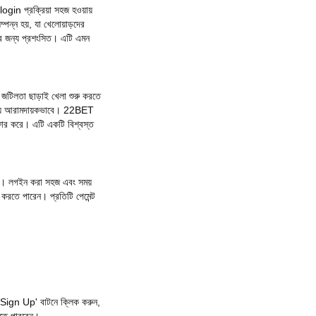
in প্রক্রিয়া সহজ হওয়ায়
ন্ন হয়, যা খেলোয়াড়দের
ের জন্য প্রশংসিত। এটি এমন
টিলতা ছাড়াই খেলা শুরু করতে
া হয় আরামদায়কভাবে। 22BET
ফার করে। এটি একটি বিশ্বস্ত
েছে। লগইন করা সহজ এবং সময়
 করতে পারেন। প্রতিটি পেমেন্ট
 'Sign Up' বাটনে ক্লিক করুন,