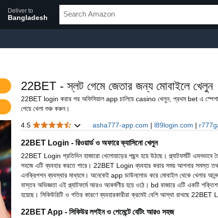
Deliver to
Bangladesh
22BET - স্লট গেমে জেতার জন্য মোবাইলে খেলুন
22BET login করার পর অফিসিয়াল app চালিয়ে casino খেলুন, প্রথম bet এ স্পেশা
পেয়ে খেলা শুরু করুন।
4.5
asha777-app.com
|
l89login.com
|
r777
22BET Login - রিওয়ার্ড ও অফারে ক্যাসিনো খেলুন
22BET Login প্রতিদিন হাজারো খেলোয়াড়ের পছন্দ হয়ে উঠছে। প্ল্যাটফর্মটি এমনভাবে তৈ
সহজে এটি ব্যবহার করতে পারে। 22BET Login ব্যবহার করার সময় আপনার সমস্ত তথ্
এনক্রিপশন ব্যবস্থার মাধ্যমে। অনেকেই app ডাউনলোড করে মোবাইল থেকে খেলার আন
বাস্তব অভিজ্ঞতা এই প্ল্যাটফর্মে আরও আকর্ষণীয় হয়ে ওঠে। bd বাজারে এটি একটি শক্তিশালী
হয়েছে। সিকিউরিটি ও গতির কারণে ব্যবহারকারীরা ক্রমেই বেশি আস্থা রাখছে 22BE
22BET App - সিকিউর লগইন ও পেমেন্টে বেটিং আরও সহজ