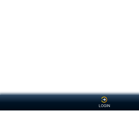
LOGIN